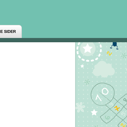
E SIDER