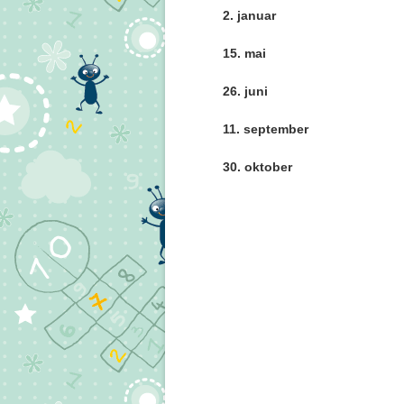
2. januar
15. mai
26. juni
11. september
30. oktober